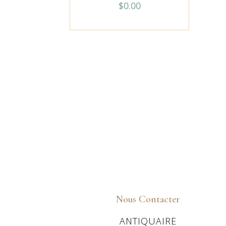
$
0.00
Nous Contacter
ANTIQUAIRE