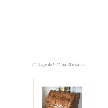
Affichage de 9–15 sur 15 résultats