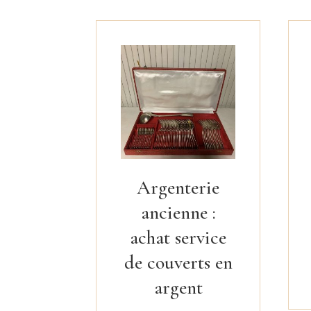
Argenterie
ancienne :
achat service
de couverts en
argent