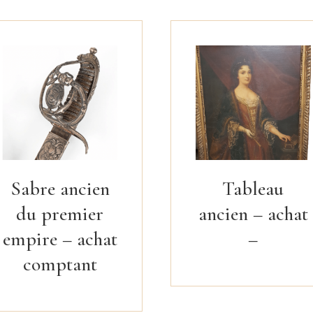
Sabre ancien
Tableau
du premier
ancien – achat
empire – achat
–
comptant