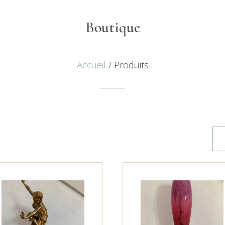
Boutique
Accueil
/ Produits