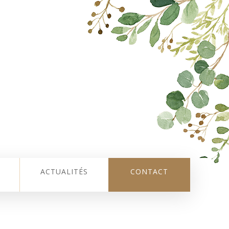
ACTUALITÉS
CONTACT