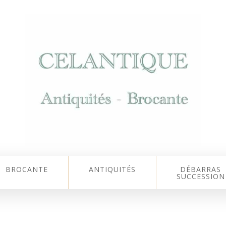
BROCANTE
ANTIQUITÉS
DÉBARRAS
SUCCESSION