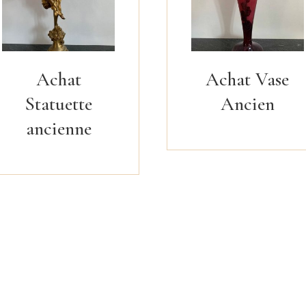
Achat
Achat Vase
Statuette
Ancien
ancienne