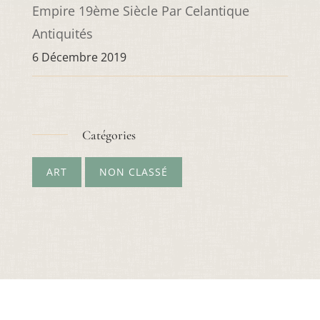
Empire 19ème Siècle Par Celantique
Antiquités
6 Décembre 2019
Catégories
ART
NON CLASSÉ