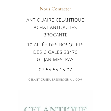
Nous Contacter
ANTIQUAIRE CELANTIQUE
ACHAT ANTIQUITÉS
BROCANTE
10 ALLÉE DES BOSQUETS
DES CIGALES 33470
GUJAN MESTRAS
07 55 55 15 07
CELANTIQUEDUBASSIN@GMAIL.COM