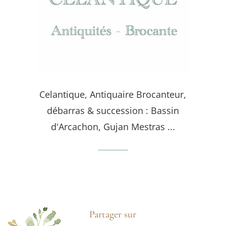
Celantique, Antiquaire Brocanteur,
débarras & succession : Bassin
d'Arcachon, Gujan Mestras ...
Partager sur