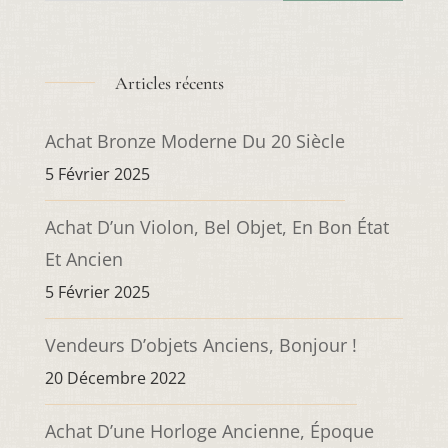
Articles récents
Achat Bronze Moderne Du 20 Siècle
5 Février 2025
Achat D’un Violon, Bel Objet, En Bon État
Et Ancien
5 Février 2025
Vendeurs D’objets Anciens, Bonjour !
20 Décembre 2022
Achat D’une Horloge Ancienne, Époque