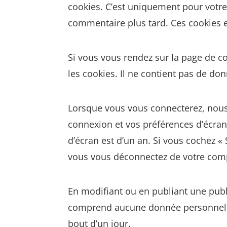
cookies. C’est uniquement pour votre 
commentaire plus tard. Ces cookies e
Si vous vous rendez sur la page de c
les cookies. Il ne contient pas de d
Lorsque vous vous connecterez, nous
connexion et vos préférences d’écran.
d’écran est d’un an. Si vous cochez 
vous vous déconnectez de votre comp
En modifiant ou en publiant une publ
comprend aucune donnée personnelle. 
bout d’un jour.