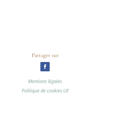
Partager sur
Mentions légales
Politique de cookies UE