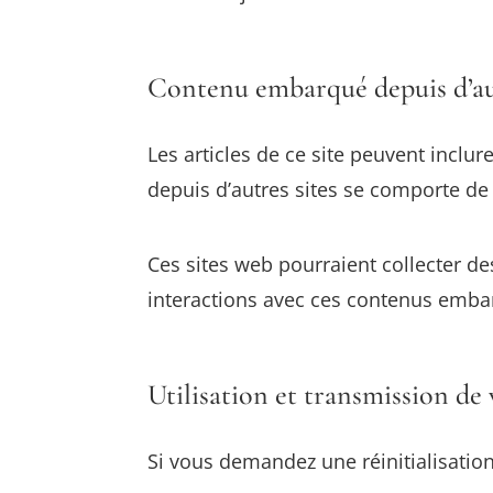
Contenu embarqué depuis d’aut
Les articles de ce site peuvent inclu
depuis d’autres sites se comporte de 
Ces sites web pourraient collecter de
interactions avec ces contenus emba
Utilisation et transmission de
Si vous demandez une réinitialisation 