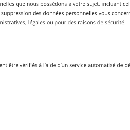
elles que nous possédons à votre sujet, incluant cel
suppression des données personnelles vous concern
istratives, légales ou pour des raisons de sécurité.
nt être vérifiés à l’aide d’un service automatisé de 