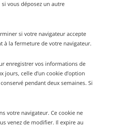
s si vous déposez un autre
rminer si votre navigateur accepte
 à la fermeture de votre navigateur.
r enregistrer vos informations de
 jours, celle d’un cookie d’option
ra conservé pendant deux semaines. Si
ns votre navigateur. Ce cookie ne
s venez de modifier. Il expire au