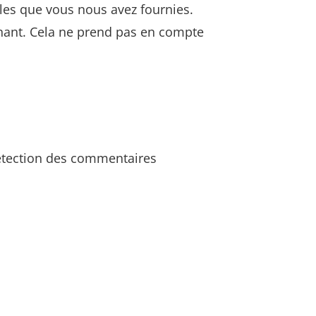
les que vous nous avez fournies.
ant. Cela ne prend pas en compte
détection des commentaires