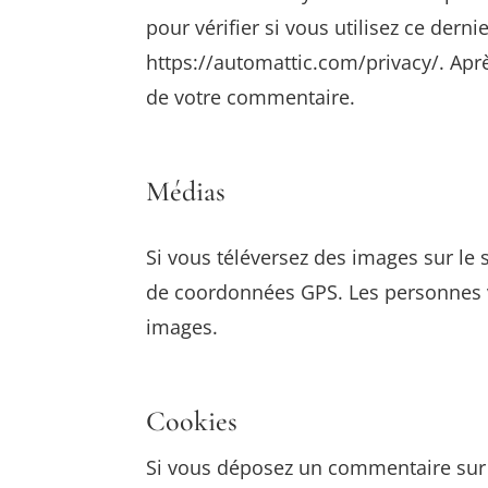
pour vérifier si vous utilisez ce derni
https://automattic.com/privacy/. Apr
de votre commentaire.
Médias
Si vous téléversez des images sur le 
de coordonnées GPS. Les personnes vi
images.
Cookies
Si vous déposez un commentaire sur n