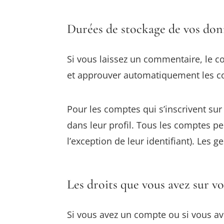
Durées de stockage de vos do
Si vous laissez un commentaire, le 
et approuver automatiquement les com
Pour les comptes qui s’inscrivent su
dans leur profil. Tous les comptes p
l’exception de leur identifiant). Les 
Les droits que vous avez sur v
Si vous avez un compte ou si vous av