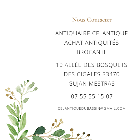
Nous Contacter
ANTIQUAIRE CELANTIQUE
ACHAT ANTIQUITÉS
BROCANTE
10 ALLÉE DES BOSQUETS
DES CIGALES 33470
GUJAN MESTRAS
07 55 55 15 07
CELANTIQUEDUBASSIN@GMAIL.COM