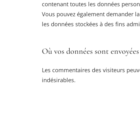
contenant toutes les données personn
Vous pouvez également demander la 
les données stockées à des fins admin
Où vos données sont envoyées
Les commentaires des visiteurs peuve
indésirables.