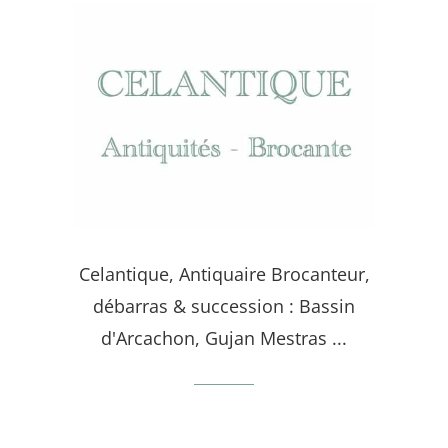
Celantique, Antiquaire Brocanteur,
débarras & succession : Bassin
d'Arcachon, Gujan Mestras ...