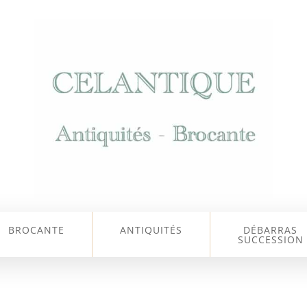
BROCANTE
ANTIQUITÉS
DÉBARRAS
SUCCESSION