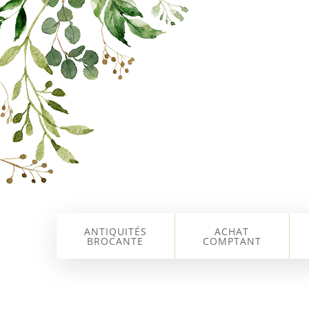
ANTIQUITÉS
ACHAT
BROCANTE
COMPTANT