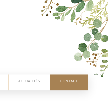
ACTUALITÉS
CONTACT